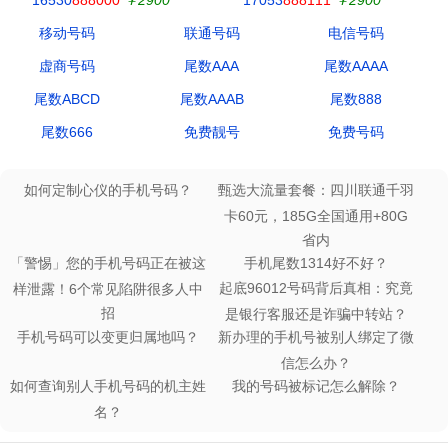
移动号码
联通号码
电信号码
虚商号码
尾数AAA
尾数AAAA
尾数ABCD
尾数AAAB
尾数888
尾数666
免费靓号
免费号码
如何定制心仪的手机号码？
甄选大流量套餐：四川联通千羽
卡60元，185G全国通用+80G
省内
「警惕」您的手机号码正在被这
手机尾数1314好不好？
起底96012号码背后真相：究竟
样泄露！6个常见陷阱很多人中
招
是银行客服还是诈骗中转站？
手机号码可以变更归属地吗？
新办理的手机号被别人绑定了微
信怎么办？
如何查询别人手机号码的机主姓
我的号码被标记怎么解除？
名？