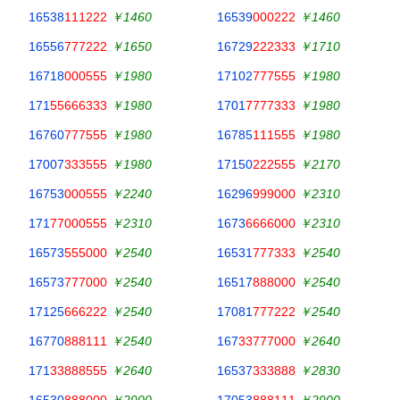
16538
111222
￥1460
16539
000222
￥1460
16556
777222
￥1650
16729
222333
￥1710
16718
000555
￥1980
17102
777555
￥1980
171
55666333
￥1980
1701
7777333
￥1980
16760
777555
￥1980
16785
111555
￥1980
17007
333555
￥1980
17150
222555
￥2170
16753
000555
￥2240
16296
999000
￥2310
171
77000555
￥2310
1673
6666000
￥2310
16573
555000
￥2540
16531
777333
￥2540
16573
777000
￥2540
16517
888000
￥2540
17125
666222
￥2540
17081
777222
￥2540
16770
888111
￥2540
167
33777000
￥2640
171
33888555
￥2640
16537
333888
￥2830
16530
888000
￥2900
17053
888111
￥2900