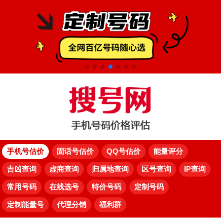
手机号估价
固话号估价
QQ号估价
能量评分
吉凶查询
虚商查询
归属地查询
区号查询
IP查询
常用号码
在线选号
特价号码
定制号码
定制能量号
代理分销
福利群