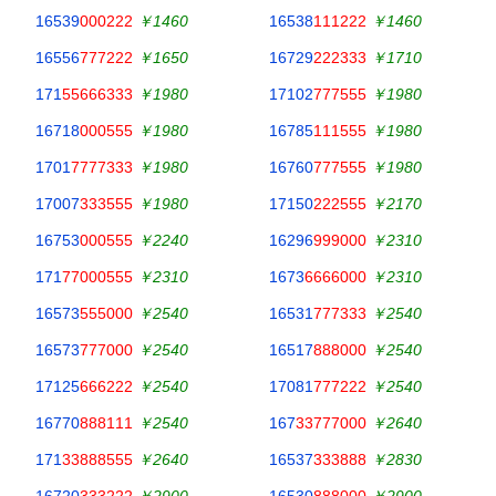
16539
000222
￥1460
16538
111222
￥1460
16556
777222
￥1650
16729
222333
￥1710
171
55666333
￥1980
17102
777555
￥1980
16718
000555
￥1980
16785
111555
￥1980
1701
7777333
￥1980
16760
777555
￥1980
17007
333555
￥1980
17150
222555
￥2170
16753
000555
￥2240
16296
999000
￥2310
171
77000555
￥2310
1673
6666000
￥2310
16573
555000
￥2540
16531
777333
￥2540
16573
777000
￥2540
16517
888000
￥2540
17125
666222
￥2540
17081
777222
￥2540
16770
888111
￥2540
167
33777000
￥2640
171
33888555
￥2640
16537
333888
￥2830
16720
333222
￥2900
16530
888000
￥2900