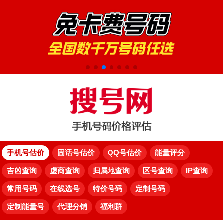
手机号估价
固话号估价
QQ号估价
能量评分
吉凶查询
虚商查询
归属地查询
区号查询
IP查询
常用号码
在线选号
特价号码
定制号码
定制能量号
代理分销
福利群