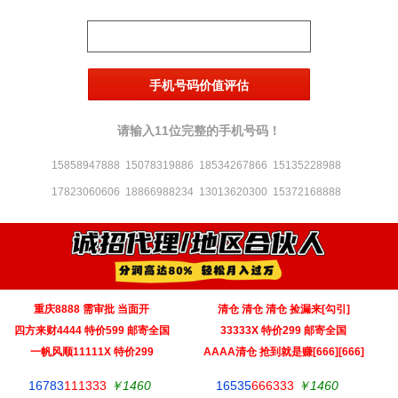
请输入11位完整的手机号码！
15858947888
15078319886
18534267866
15135228988
17823060606
18866988234
13013620300
15372168888
重庆8888 需审批 当面开
清仓 清仓 清仓 捡漏来[勾引]
‌四方来财4444 特价599 邮寄全国
33333X 特价299 邮寄全国
一帆风顺11111X 特价299
AAAA清仓 抢到就是赚[666][666]
16783
111333
￥1460
16535
666333
￥1460