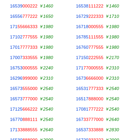
16539
000222
￥1460
16538
111222
￥1460
16556
777222
￥1650
16729
222333
￥1710
171
55666333
￥1980
16718
000555
￥1980
17102
777555
￥1980
16785
111555
￥1980
1701
7777333
￥1980
16760
777555
￥1980
17007
333555
￥1980
17150
222555
￥2170
16753
000555
￥2240
171
77000555
￥2310
16296
999000
￥2310
1673
6666000
￥2310
16573
555000
￥2540
16531
777333
￥2540
16573
777000
￥2540
16517
888000
￥2540
17125
666222
￥2540
17081
777222
￥2540
16770
888111
￥2540
167
33777000
￥2640
171
33888555
￥2640
16537
333888
￥2830
16530
888000
￥2900
16720
333222
￥2900