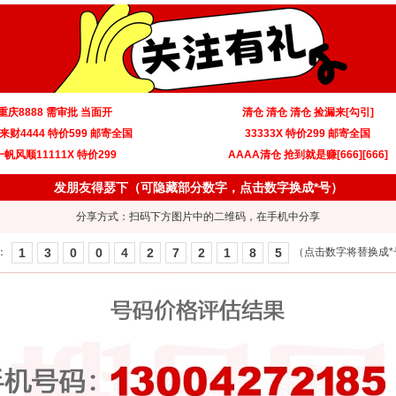
重庆8888 需审批 当面开
清仓 清仓 清仓 捡漏来[勾引]
方来财4444 特价599 邮寄全国
33333X 特价299 邮寄全国
一帆风顺11111X 特价299
AAAA清仓 抢到就是赚[666][666]
发朋友得瑟下（可隐藏部分数字，点击数字换成*号）
分享方式：扫码下方图片中的二维码，在手机中分享
：
1
3
0
0
4
2
7
2
1
8
5
（点击数字将替换成*