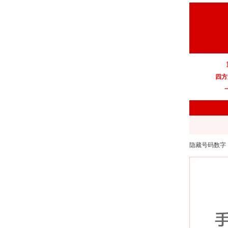
‌四
隐藏号码数字