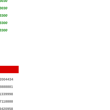
3030
3030
3300
3300
3300
2004434
8888881
1339998
7118888
3420958