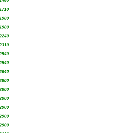
1460
1710
1980
1980
2240
2310
2540
2540
2640
2900
2900
2900
2900
2900
2900