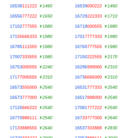
16538
111222
￥1460
16539
000222
￥1460
16556
777222
￥1650
16729
222333
￥1710
17102
777555
￥1980
16718
000555
￥1980
171
55666333
￥1980
1701
7777333
￥1980
16785
111555
￥1980
16760
777555
￥1980
17007
333555
￥1980
17150
222555
￥2170
16753
000555
￥2240
16296
999000
￥2310
171
77000555
￥2310
1673
6666000
￥2310
16573
555000
￥2540
16531
777333
￥2540
16573
777000
￥2540
16517
888000
￥2540
17125
666222
￥2540
17081
777222
￥2540
16770
888111
￥2540
167
33777000
￥2640
171
33888555
￥2640
16537
333888
￥2830
16720
333222
￥2900
17053
888111
￥2900