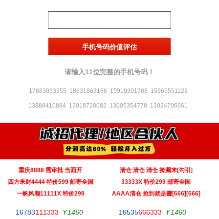
请输入11位完整的手机号码！
17883033355
18631863186
15919391788
15965551122
13888410884
13018728082
13005354778
13024706661
重庆8888 需审批 当面开
清仓 清仓 清仓 捡漏来[勾引]
‌四方来财4444 特价599 邮寄全国
33333X 特价299 邮寄全国
一帆风顺11111X 特价299
AAAA清仓 抢到就是赚[666][666]
16783
111333
￥1460
16535
666333
￥1460