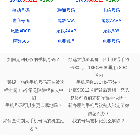
移动号码
联通号码
电信号码
虚商号码
尾数AAA
尾数AAAA
尾数ABCD
尾数AAAB
尾数888
尾数666
免费靓号
免费号码
如何定制心仪的手机号码？
甄选大流量套餐：四川联通千羽
卡60元，185G全国通用+80G
省内
「警惕」您的手机号码正在被这
手机尾数1314好不好？
起底96012号码背后真相：究竟
样泄露！6个常见陷阱很多人中
招
是银行客服还是诈骗中转站？
手机号码可以变更归属地吗？
新办理的手机号被别人绑定了微
信怎么办？
如何查询别人手机号码的机主姓
我的号码被标记怎么解除？
名？