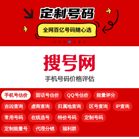
手机号估价
固话号估价
QQ号估价
能量评分
吉凶查询
虚商查询
归属地查询
区号查询
IP查询
常用号码
在线选号
特价号码
定制号码
定制能量号
代理分销
福利群