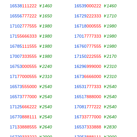
16538
111222
￥1460
16539
000222
￥1460
16556
777222
￥1650
16729
222333
￥1710
17102
777555
￥1980
16718
000555
￥1980
171
55666333
￥1980
1701
7777333
￥1980
16785
111555
￥1980
16760
777555
￥1980
17007
333555
￥1980
17150
222555
￥2170
16753
000555
￥2240
16296
999000
￥2310
171
77000555
￥2310
1673
6666000
￥2310
16573
555000
￥2540
16531
777333
￥2540
16573
777000
￥2540
16517
888000
￥2540
17125
666222
￥2540
17081
777222
￥2540
16770
888111
￥2540
167
33777000
￥2640
171
33888555
￥2640
16537
333888
￥2830
16720
333222
￥2900
17053
888111
￥2900