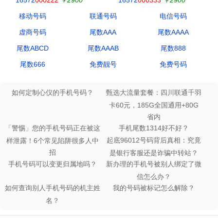
移动号码
联通号码
电信号码
虚商号码
尾数AAA
尾数AAAA
尾数ABCD
尾数AAAB
尾数888
尾数666
免费靓号
免费号码
如何定制心仪的手机号码？
甄选大流量套餐：四川联通千羽
卡60元，185G全国通用+80G
省内
「警惕」您的手机号码正在被这
手机尾数1314好不好？
起底96012号码背后真相：究竟
样泄露！6个常见陷阱很多人中
招
是银行客服还是诈骗中转站？
手机号码可以变更归属地吗？
新办理的手机号被别人绑定了微
信怎么办？
如何查询别人手机号码的机主姓
我的号码被标记怎么解除？
名？