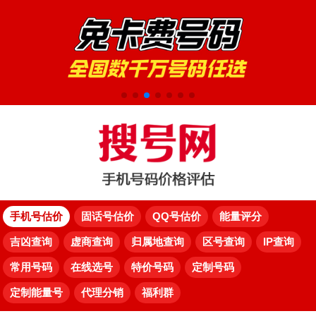
手机号估价
固话号估价
QQ号估价
能量评分
吉凶查询
虚商查询
归属地查询
区号查询
IP查询
常用号码
在线选号
特价号码
定制号码
定制能量号
代理分销
福利群