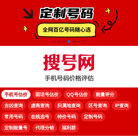
手机号估价
固话号估价
QQ号估价
能量评分
吉凶查询
虚商查询
归属地查询
区号查询
IP查询
常用号码
在线选号
特价号码
定制号码
定制能量号
代理分销
福利群