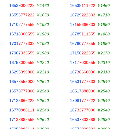
16539
000222
￥1460
16538
111222
￥1460
16556
777222
￥1650
16729
222333
￥1710
17102
777555
￥1980
171
55666333
￥1980
16718
000555
￥1980
16785
111555
￥1980
1701
7777333
￥1980
16760
777555
￥1980
17007
333555
￥1980
17150
222555
￥2170
16753
000555
￥2240
171
77000555
￥2310
16296
999000
￥2310
1673
6666000
￥2310
16573
555000
￥2540
16531
777333
￥2540
16573
777000
￥2540
16517
888000
￥2540
17125
666222
￥2540
17081
777222
￥2540
16770
888111
￥2540
167
33777000
￥2640
171
33888555
￥2640
16537
333888
￥2830
17053
888111
￥2900
16572
000222
￥2900