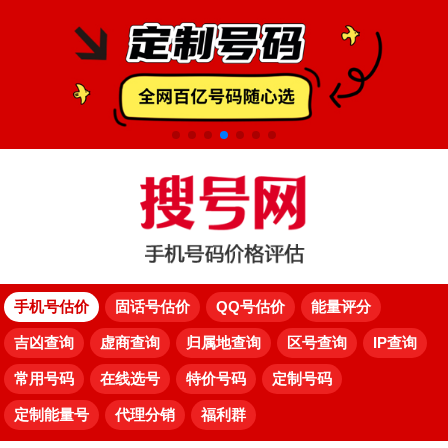
手机号估价
固话号估价
QQ号估价
能量评分
吉凶查询
虚商查询
归属地查询
区号查询
IP查询
常用号码
在线选号
特价号码
定制号码
定制能量号
代理分销
福利群