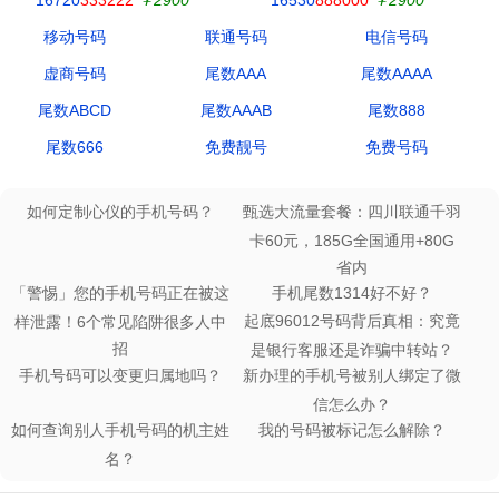
移动号码
联通号码
电信号码
虚商号码
尾数AAA
尾数AAAA
尾数ABCD
尾数AAAB
尾数888
尾数666
免费靓号
免费号码
如何定制心仪的手机号码？
甄选大流量套餐：四川联通千羽
卡60元，185G全国通用+80G
省内
「警惕」您的手机号码正在被这
手机尾数1314好不好？
起底96012号码背后真相：究竟
样泄露！6个常见陷阱很多人中
招
是银行客服还是诈骗中转站？
手机号码可以变更归属地吗？
新办理的手机号被别人绑定了微
信怎么办？
如何查询别人手机号码的机主姓
我的号码被标记怎么解除？
名？