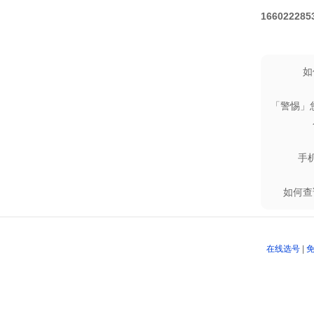
166022285
如
「警惕」
手
如何查
在线选号
|