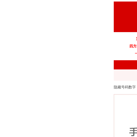
‌四
隐藏号码数字