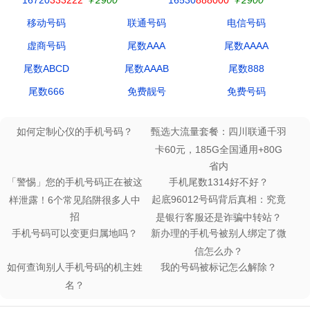
移动号码
联通号码
电信号码
虚商号码
尾数AAA
尾数AAAA
尾数ABCD
尾数AAAB
尾数888
尾数666
免费靓号
免费号码
如何定制心仪的手机号码？
甄选大流量套餐：四川联通千羽
卡60元，185G全国通用+80G
省内
「警惕」您的手机号码正在被这
手机尾数1314好不好？
起底96012号码背后真相：究竟
样泄露！6个常见陷阱很多人中
招
是银行客服还是诈骗中转站？
手机号码可以变更归属地吗？
新办理的手机号被别人绑定了微
信怎么办？
如何查询别人手机号码的机主姓
我的号码被标记怎么解除？
名？