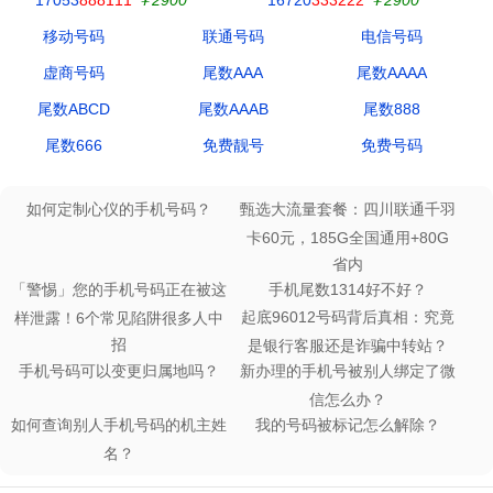
移动号码
联通号码
电信号码
虚商号码
尾数AAA
尾数AAAA
尾数ABCD
尾数AAAB
尾数888
尾数666
免费靓号
免费号码
如何定制心仪的手机号码？
甄选大流量套餐：四川联通千羽
卡60元，185G全国通用+80G
省内
「警惕」您的手机号码正在被这
手机尾数1314好不好？
起底96012号码背后真相：究竟
样泄露！6个常见陷阱很多人中
招
是银行客服还是诈骗中转站？
手机号码可以变更归属地吗？
新办理的手机号被别人绑定了微
信怎么办？
如何查询别人手机号码的机主姓
我的号码被标记怎么解除？
名？